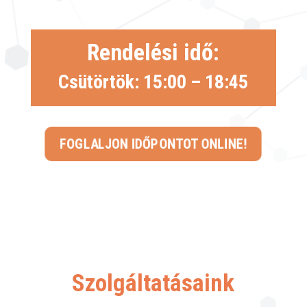
Rendelési idő:
Csütörtök: 15:00 – 18:45
FOGLALJON IDŐPONTOT ONLINE!
Szolgáltatásaink